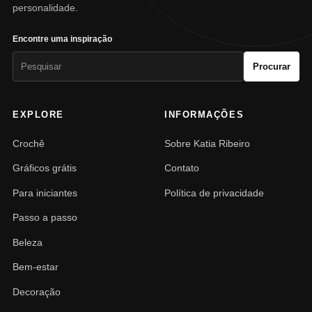
personalidade.
Encontre uma inspiração
Pesquisar
Procurar
por:
EXPLORE
INFORMAÇÕES
Crochê
Sobre Katia Ribeiro
Gráficos grátis
Contato
Para iniciantes
Política de privacidade
Passo a passo
Beleza
Bem-estar
Decoração