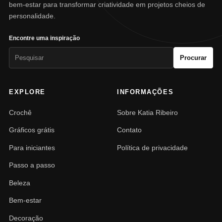
bem-estar para transformar criatividade em projetos cheios de
personalidade.
Encontre uma inspiração
Pesquisar
Procurar
por:
EXPLORE
INFORMAÇÕES
Crochê
Sobre Katia Ribeiro
Gráficos grátis
Contato
Para iniciantes
Política de privacidade
Passo a passo
Beleza
Bem-estar
Decoração