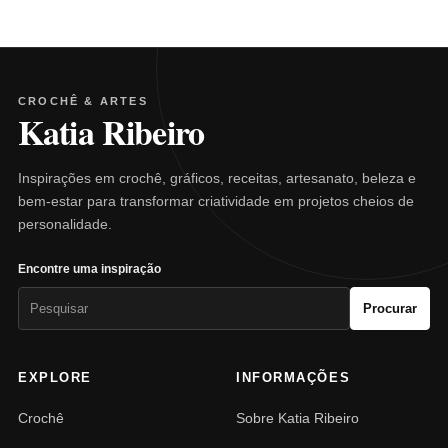
CROCHÊ & ARTES
Katia Ribeiro
Inspirações em crochê, gráficos, receitas, artesanato, beleza e
bem-estar para transformar criatividade em projetos cheios de
personalidade.
Encontre uma inspiração
Pesquisar
Procurar
por:
EXPLORE
INFORMAÇÕES
Crochê
Sobre Katia Ribeiro