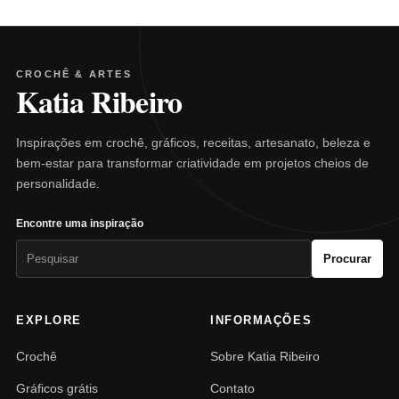
CROCHÊ & ARTES
Katia Ribeiro
Inspirações em crochê, gráficos, receitas, artesanato, beleza e
bem-estar para transformar criatividade em projetos cheios de
personalidade.
Encontre uma inspiração
Pesquisar
Procurar
por:
EXPLORE
INFORMAÇÕES
Crochê
Sobre Katia Ribeiro
Gráficos grátis
Contato