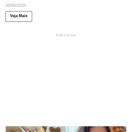
30/06/2025
Veja Mais
PUBLICIDADE