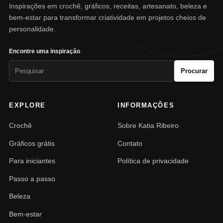
Inspirações em crochê, gráficos, receitas, artesanato, beleza e
bem-estar para transformar criatividade em projetos cheios de
personalidade.
Encontre uma inspiração
Pesquisar
Procurar
por:
EXPLORE
INFORMAÇÕES
Crochê
Sobre Katia Ribeiro
Gráficos grátis
Contato
Para iniciantes
Política de privacidade
Passo a passo
Beleza
Bem-estar