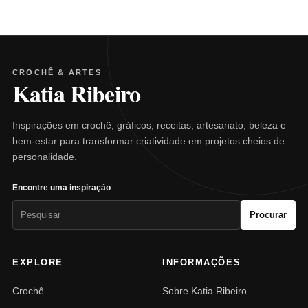
CROCHÊ & ARTES
Katia Ribeiro
Inspirações em crochê, gráficos, receitas, artesanato, beleza e
bem-estar para transformar criatividade em projetos cheios de
personalidade.
Encontre uma inspiração
Pesquisar
Procurar
por:
EXPLORE
INFORMAÇÕES
Crochê
Sobre Katia Ribeiro