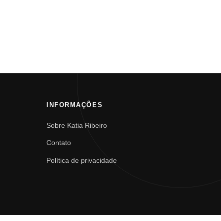
INFORMAÇÕES
Sobre Katia Ribeiro
Contato
Política de privacidade