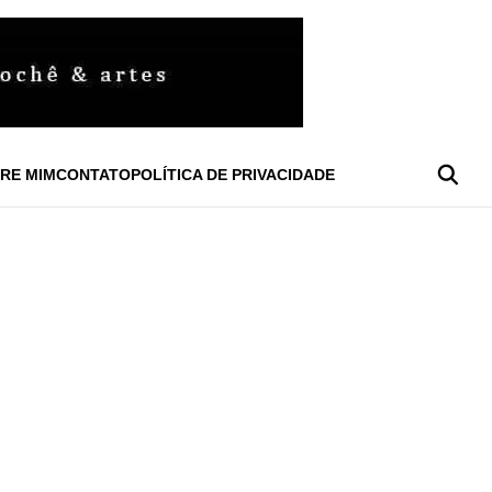
RE MIM
CONTATO
POLÍTICA DE PRIVACIDADE