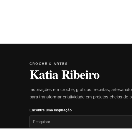
CROCHÊ & ARTES
Katia Ribeiro
Inspirações em crochê, gráficos, receitas, artesanat
para transformar criatividade em projetos cheios de 
Encontre uma inspiração
Pesquisar
por: