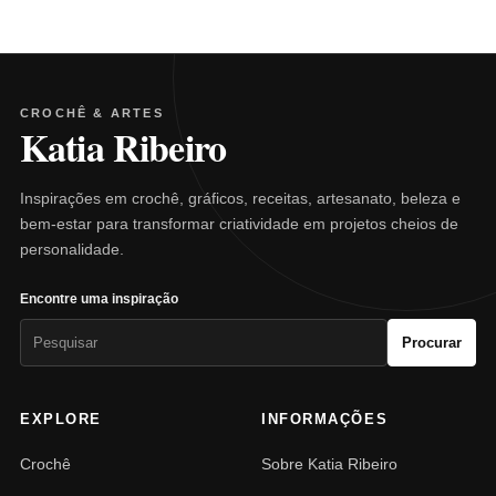
CROCHÊ & ARTES
Katia Ribeiro
Inspirações em crochê, gráficos, receitas, artesanato, beleza e
bem-estar para transformar criatividade em projetos cheios de
personalidade.
Encontre uma inspiração
Pesquisar
Procurar
por:
EXPLORE
INFORMAÇÕES
Crochê
Sobre Katia Ribeiro