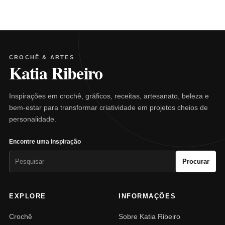
CROCHÊ & ARTES
Katia Ribeiro
Inspirações em crochê, gráficos, receitas, artesanato, beleza e
bem-estar para transformar criatividade em projetos cheios de
personalidade.
Encontre uma inspiração
Pesquisar
Procurar
por:
EXPLORE
INFORMAÇÕES
Crochê
Sobre Katia Ribeiro