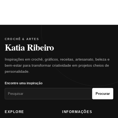
CROCHÊ & ARTES
Katia Ribeiro
Inspirações em crochê, gráficos, receitas, artesanato, beleza e
bem-estar para transformar criatividade em projetos cheios de
personalidade.
Encontre uma inspiração
Pesquisar
Procurar
por:
EXPLORE
INFORMAÇÕES