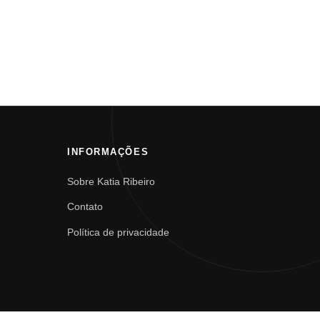
INFORMAÇÕES
Sobre Katia Ribeiro
Contato
Política de privacidade