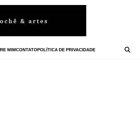
RE MIM
CONTATO
POLÍTICA DE PRIVACIDADE