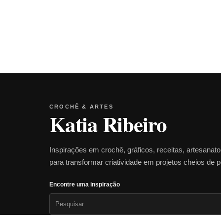
CROCHÊ & ARTES
Katia Ribeiro
Inspirações em crochê, gráficos, receitas, artesanat
para transformar criatividade em projetos cheios de 
Encontre uma inspiração
Pesquisar
por: