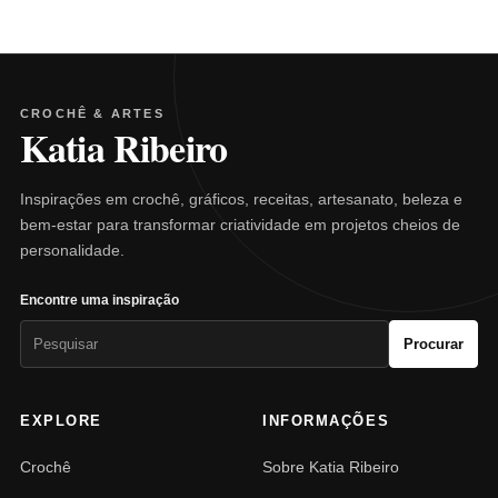
CROCHÊ & ARTES
Katia Ribeiro
Inspirações em crochê, gráficos, receitas, artesanato, beleza e
bem-estar para transformar criatividade em projetos cheios de
personalidade.
Encontre uma inspiração
Pesquisar
Procurar
por:
EXPLORE
INFORMAÇÕES
Crochê
Sobre Katia Ribeiro