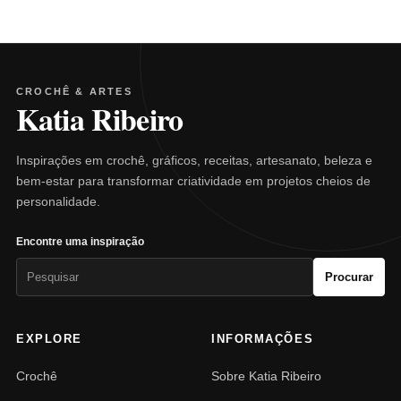
CROCHÊ & ARTES
Katia Ribeiro
Inspirações em crochê, gráficos, receitas, artesanato, beleza e
bem-estar para transformar criatividade em projetos cheios de
personalidade.
Encontre uma inspiração
Pesquisar
Procurar
por:
EXPLORE
INFORMAÇÕES
Crochê
Sobre Katia Ribeiro