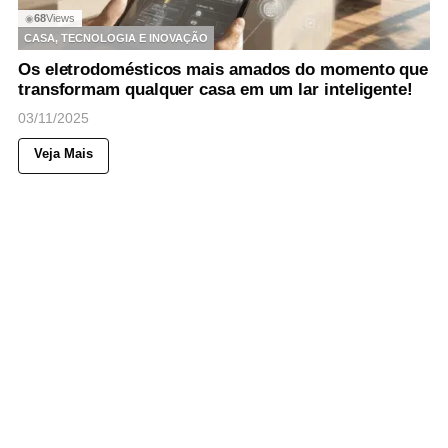
68
Views
◉
CASA, TECNOLOGIA E INOVAÇÃO
Os eletrodomésticos mais amados do momento que
transformam qualquer casa em um lar inteligente!
03/11/2025
Veja Mais