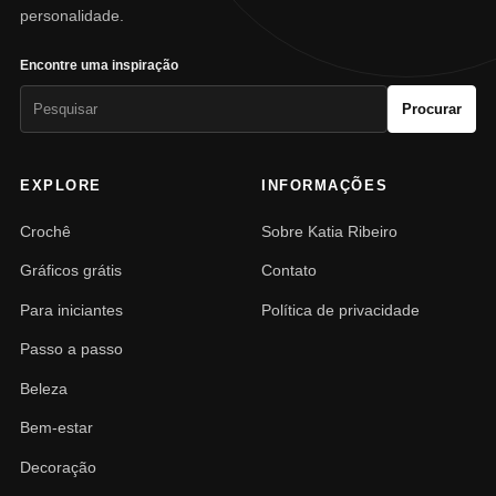
personalidade.
Encontre uma inspiração
Pesquisar
Procurar
por:
EXPLORE
INFORMAÇÕES
Crochê
Sobre Katia Ribeiro
Gráficos grátis
Contato
Para iniciantes
Política de privacidade
Passo a passo
Beleza
Bem-estar
Decoração