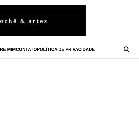
RE MIM
CONTATO
POLÍTICA DE PRIVACIDADE