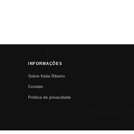
INFORMAÇÕES
Sobre Katia Ribeiro
Contato
Política de privacidade