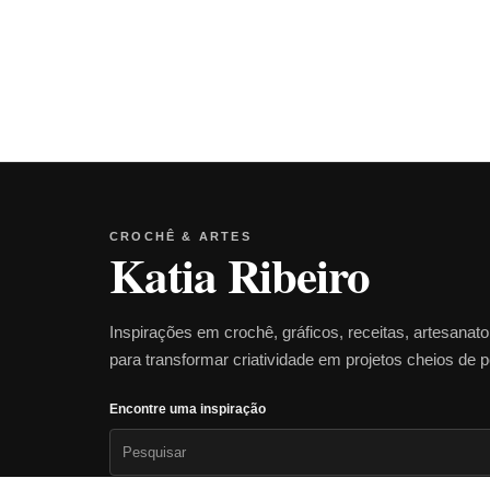
CROCHÊ & ARTES
Katia Ribeiro
Inspirações em crochê, gráficos, receitas, artesanat
para transformar criatividade em projetos cheios de 
Encontre uma inspiração
Pesquisar
por: