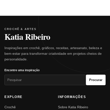
CROCHÊ & ARTES
Katia Ribeiro
Inspirações em crochê, gráficos, receitas, artesanato, beleza e
bem-estar para transformar criatividade em projetos cheios de
personalidade.
Encontre uma inspiração
Pesquisar
Procurar
por:
EXPLORE
INFORMAÇÕES
Crochê
Sobre Katia Ribeiro