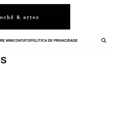
RE MIM
CONTATO
POLÍTICA DE PRIVACIDADE
OS