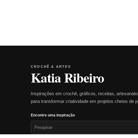
CROCHÊ & ARTES
Katia Ribeiro
Inspirações em crochê, gráficos, receitas, artesanat
para transformar criatividade em projetos cheios de 
Encontre uma inspiração
Pesquisar
por: