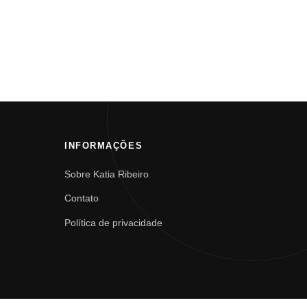
INFORMAÇÕES
Sobre Katia Ribeiro
Contato
Política de privacidade