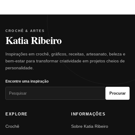
CROCHÊ & ARTES
Katia Ribeiro
Inspirações em crochê, gráficos, receitas, artesanato, beleza e
bem-estar para transformar criatividade em projetos cheios de
personalidade.
Encontre uma inspiração
Pesquisar
Procurar
por:
EXPLORE
INFORMAÇÕES
Crochê
Sobre Katia Ribeiro