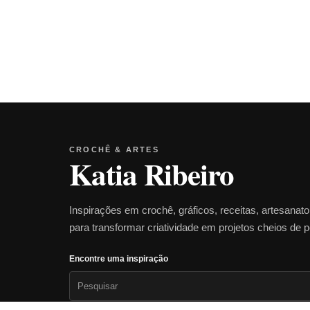
CROCHÊ & ARTES
Katia Ribeiro
Inspirações em crochê, gráficos, receitas, artesanat
para transformar criatividade em projetos cheios de 
Encontre uma inspiração
Pesquisar
por: