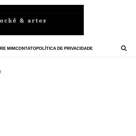
RE MIM
CONTATO
POLÍTICA DE PRIVACIDADE
O