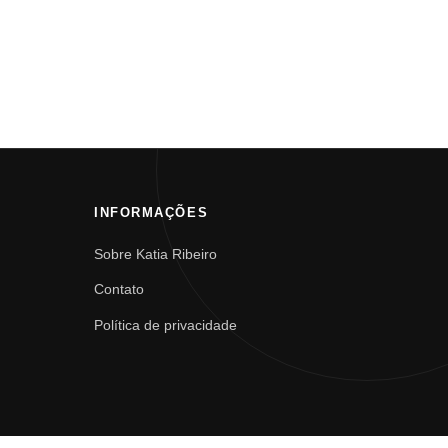
INFORMAÇÕES
Sobre Katia Ribeiro
Contato
Política de privacidade