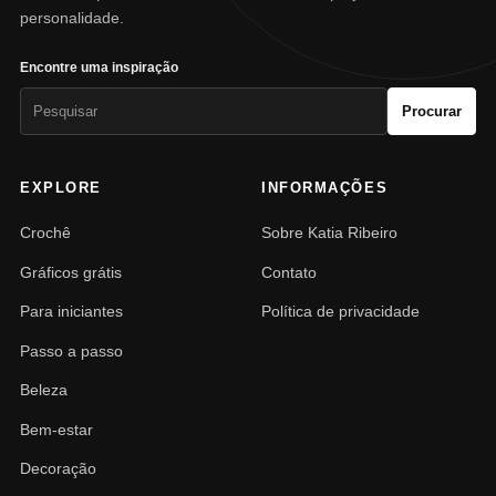
personalidade.
Encontre uma inspiração
Pesquisar
Procurar
por:
EXPLORE
INFORMAÇÕES
Crochê
Sobre Katia Ribeiro
Gráficos grátis
Contato
Para iniciantes
Política de privacidade
Passo a passo
Beleza
Bem-estar
Decoração