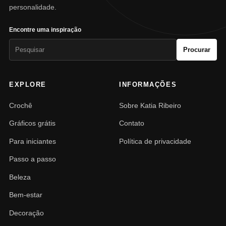
personalidade.
Encontre uma inspiração
Pesquisar
Procurar
por:
EXPLORE
INFORMAÇÕES
Crochê
Sobre Katia Ribeiro
Gráficos grátis
Contato
Para iniciantes
Política de privacidade
Passo a passo
Beleza
Bem-estar
Decoração