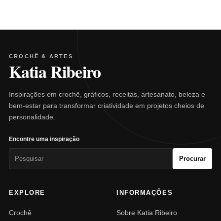
CROCHÊ & ARTES
Katia Ribeiro
Inspirações em crochê, gráficos, receitas, artesanato, beleza e
bem-estar para transformar criatividade em projetos cheios de
personalidade.
Encontre uma inspiração
Pesquisar
Procurar
por:
EXPLORE
INFORMAÇÕES
Crochê
Sobre Katia Ribeiro