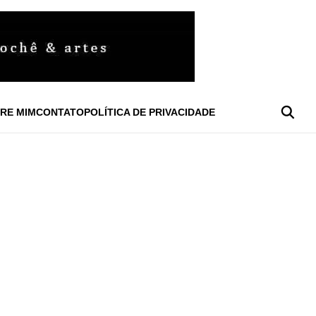
RE MIM
CONTATO
POLÍTICA DE PRIVACIDADE