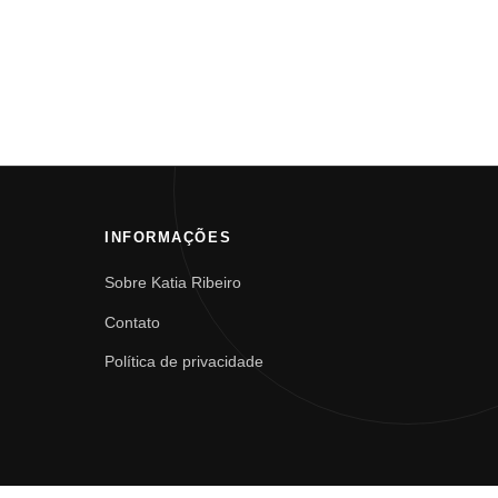
INFORMAÇÕES
Sobre Katia Ribeiro
Contato
Política de privacidade