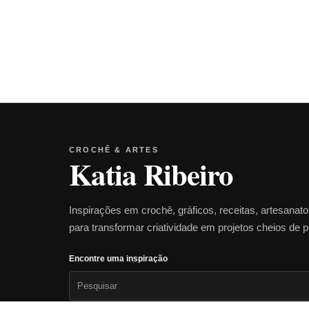
CROCHÊ & ARTES
Katia Ribeiro
Inspirações em crochê, gráficos, receitas, artesanat
para transformar criatividade em projetos cheios de 
Encontre uma inspiração
Pesquisar
por: