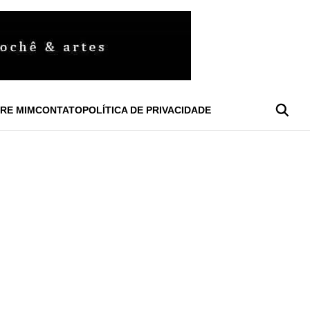
RE MIM
CONTATO
POLÍTICA DE PRIVACIDADE