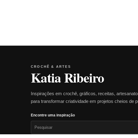
CROCHÊ & ARTES
Katia Ribeiro
Inspirações em crochê, gráficos, receitas, artesanat
para transformar criatividade em projetos cheios de 
Encontre uma inspiração
Pesquisar
por: