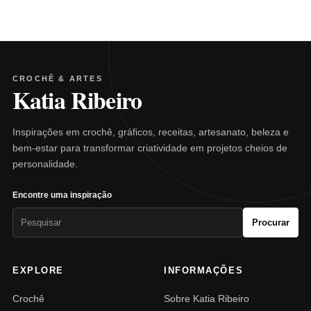
CROCHÊ & ARTES
Katia Ribeiro
Inspirações em crochê, gráficos, receitas, artesanato, beleza e
bem-estar para transformar criatividade em projetos cheios de
personalidade.
Encontre uma inspiração
Pesquisar
Procurar
por:
EXPLORE
INFORMAÇÕES
Crochê
Sobre Katia Ribeiro