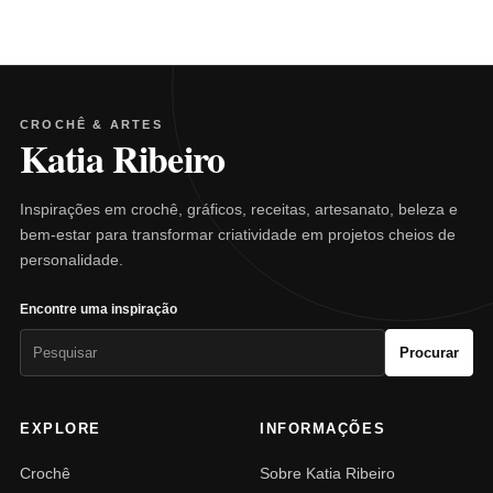
CROCHÊ & ARTES
Katia Ribeiro
Inspirações em crochê, gráficos, receitas, artesanato, beleza e
bem-estar para transformar criatividade em projetos cheios de
personalidade.
Encontre uma inspiração
Pesquisar
Procurar
por:
EXPLORE
INFORMAÇÕES
Crochê
Sobre Katia Ribeiro