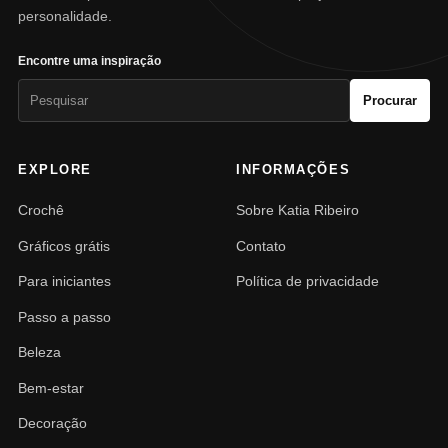
personalidade.
Encontre uma inspiração
Pesquisar
Procurar
por:
EXPLORE
INFORMAÇÕES
Crochê
Sobre Katia Ribeiro
Gráficos grátis
Contato
Para iniciantes
Política de privacidade
Passo a passo
Beleza
Bem-estar
Decoração