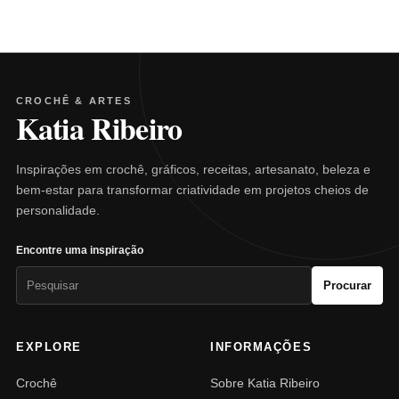
CROCHÊ & ARTES
Katia Ribeiro
Inspirações em crochê, gráficos, receitas, artesanato, beleza e
bem-estar para transformar criatividade em projetos cheios de
personalidade.
Encontre uma inspiração
Pesquisar
Procurar
por:
EXPLORE
INFORMAÇÕES
Crochê
Sobre Katia Ribeiro