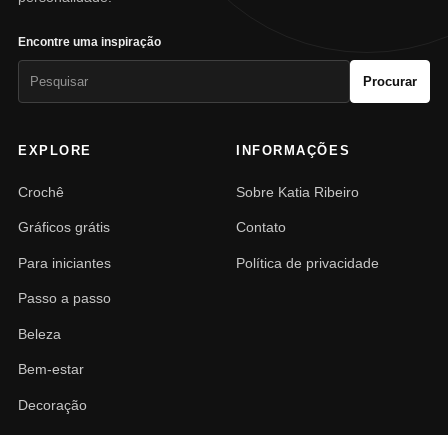
Encontre uma inspiração
Pesquisar
Procurar
por:
EXPLORE
INFORMAÇÕES
Crochê
Sobre Katia Ribeiro
Gráficos grátis
Contato
Para iniciantes
Política de privacidade
Passo a passo
Beleza
Bem-estar
Decoração
PAISAGISMO