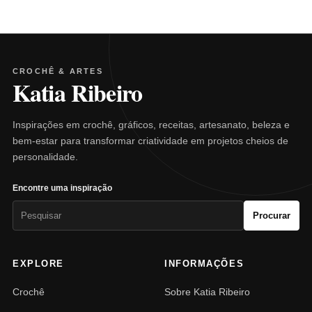
CROCHÊ & ARTES
Katia Ribeiro
Inspirações em crochê, gráficos, receitas, artesanato, beleza e
bem-estar para transformar criatividade em projetos cheios de
personalidade.
Encontre uma inspiração
Pesquisar
Procurar
por:
EXPLORE
INFORMAÇÕES
Crochê
Sobre Katia Ribeiro