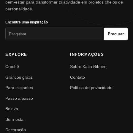
bem-estar para transformar criatividade em projetos cheios de
personalidade.
Encontre uma inspiração
Pesquisar
Procurar
por:
EXPLORE
INFORMAÇÕES
Crochê
Sobre Katia Ribeiro
Gráficos grátis
Contato
Para iniciantes
Política de privacidade
Passo a passo
Beleza
Bem-estar
Decoração