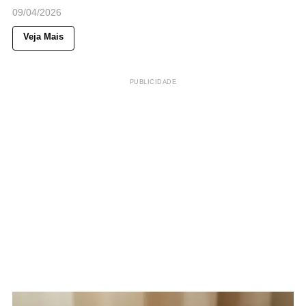
09/04/2026
Veja Mais
PUBLICIDADE