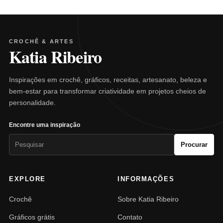
CROCHÊ & ARTES
Katia Ribeiro
Inspirações em crochê, gráficos, receitas, artesanato, beleza e
bem-estar para transformar criatividade em projetos cheios de
personalidade.
Encontre uma inspiração
Pesquisar
Procurar
por:
EXPLORE
INFORMAÇÕES
Crochê
Sobre Katia Ribeiro
Gráficos grátis
Contato