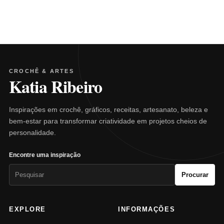
CROCHÊ & ARTES
Katia Ribeiro
Inspirações em crochê, gráficos, receitas, artesanato, beleza e
bem-estar para transformar criatividade em projetos cheios de
personalidade.
Encontre uma inspiração
Pesquisar
Procurar
por:
EXPLORE
INFORMAÇÕES