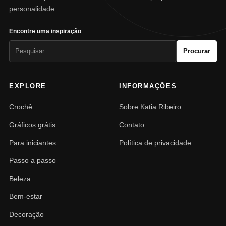
personalidade.
Encontre uma inspiração
Pesquisar
Procurar
por:
EXPLORE
INFORMAÇÕES
Crochê
Sobre Katia Ribeiro
Gráficos grátis
Contato
Para iniciantes
Política de privacidade
Passo a passo
Beleza
Bem-estar
Decoração