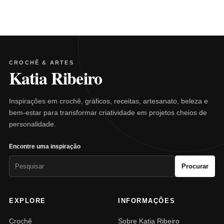
CROCHÊ & ARTES
Katia Ribeiro
Inspirações em crochê, gráficos, receitas, artesanato, beleza e
bem-estar para transformar criatividade em projetos cheios de
personalidade.
Encontre uma inspiração
Pesquisar
Procurar
por:
EXPLORE
INFORMAÇÕES
Crochê
Sobre Katia Ribeiro