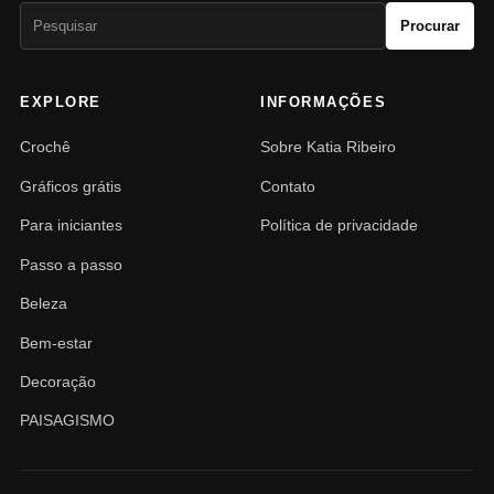
Pesquisar
Procurar
por:
EXPLORE
INFORMAÇÕES
Crochê
Sobre Katia Ribeiro
Gráficos grátis
Contato
Para iniciantes
Política de privacidade
Passo a passo
Beleza
Bem-estar
Decoração
PAISAGISMO