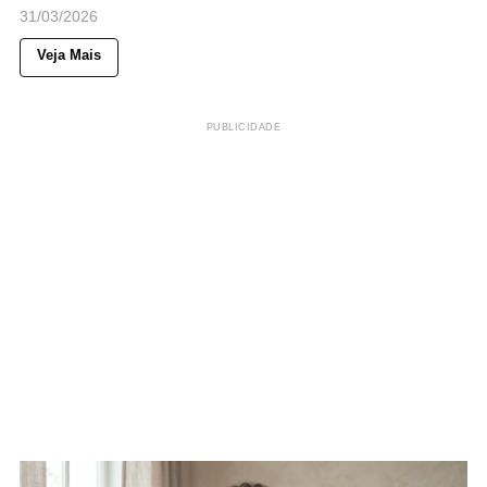
31/03/2026
Veja Mais
PUBLICIDADE