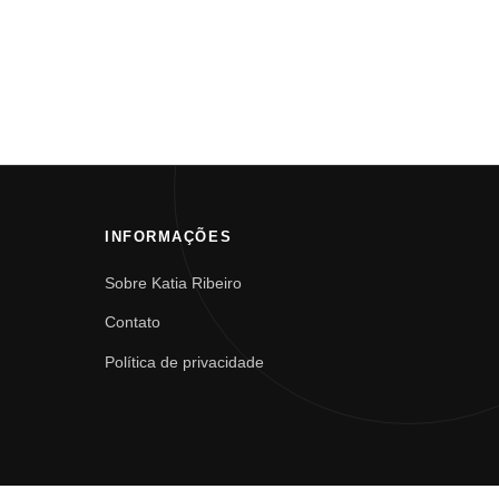
INFORMAÇÕES
Sobre Katia Ribeiro
Contato
Política de privacidade