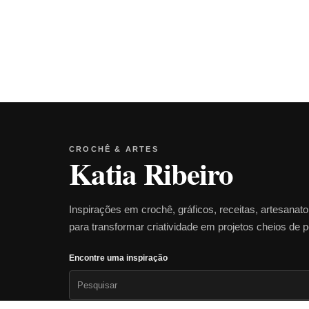
CROCHÊ & ARTES
Katia Ribeiro
Inspirações em crochê, gráficos, receitas, artesanat
para transformar criatividade em projetos cheios de 
Encontre uma inspiração
Pesquisar
por: