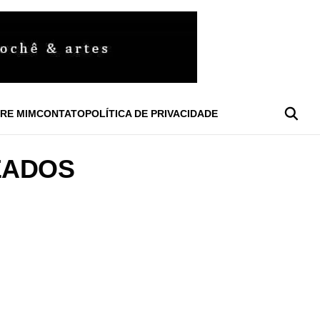
RE MIM
CONTATO
POLÍTICA DE PRIVACIDADE
EADOS