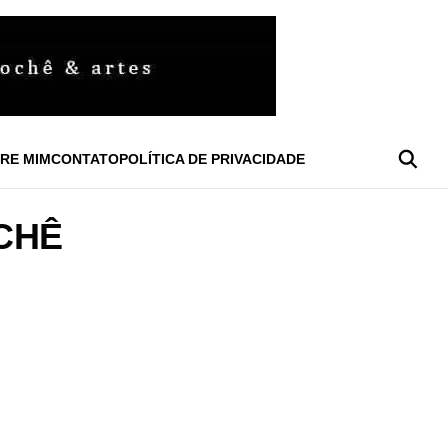
RE MIM
CONTATO
POLÍTICA DE PRIVACIDADE
CHÊ