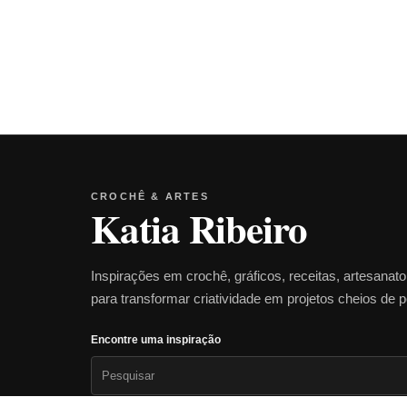
CROCHÊ & ARTES
Katia Ribeiro
Inspirações em crochê, gráficos, receitas, artesanat
para transformar criatividade em projetos cheios de 
Encontre uma inspiração
Pesquisar
por: