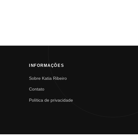
INFORMAÇÕES
Sobre Katia Ribeiro
Contato
Política de privacidade