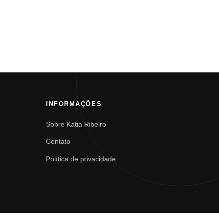
INFORMAÇÕES
Sobre Katia Ribeiro
Contato
Política de privacidade