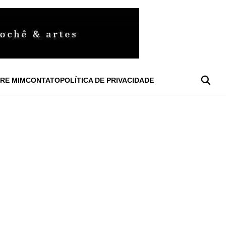
RE MIM
CONTATO
POLÍTICA DE PRIVACIDADE