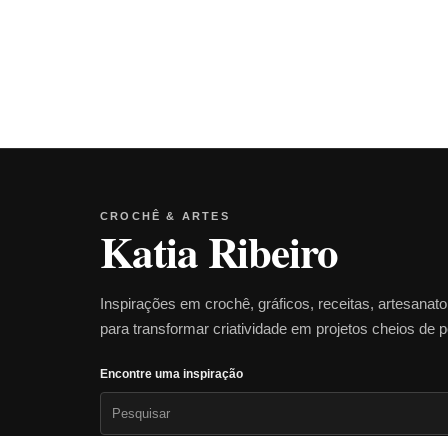
CROCHÊ & ARTES
Katia Ribeiro
Inspirações em crochê, gráficos, receitas, artesanat
para transformar criatividade em projetos cheios de 
Encontre uma inspiração
Pesquisar
por: