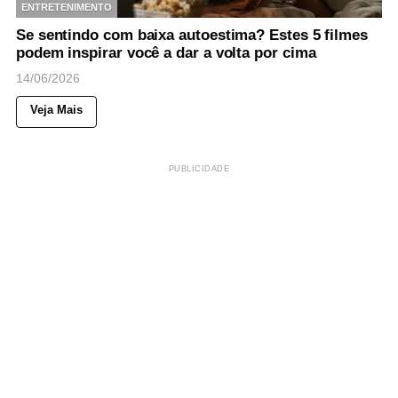
ENTRETENIMENTO
Se sentindo com baixa autoestima? Estes 5 filmes
podem inspirar você a dar a volta por cima
14/06/2026
Veja Mais
PUBLICIDADE