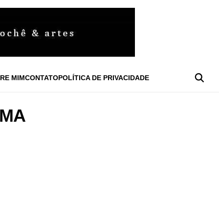
RE MIM
CONTATO
POLÍTICA DE PRIVACIDADE
EMA