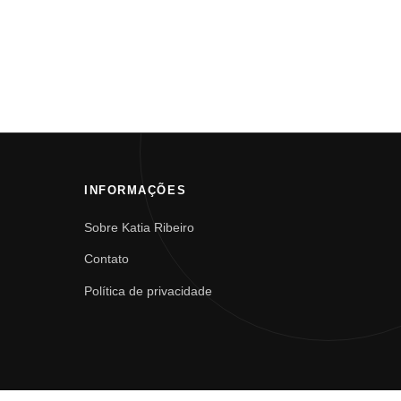
INFORMAÇÕES
Sobre Katia Ribeiro
Contato
Política de privacidade