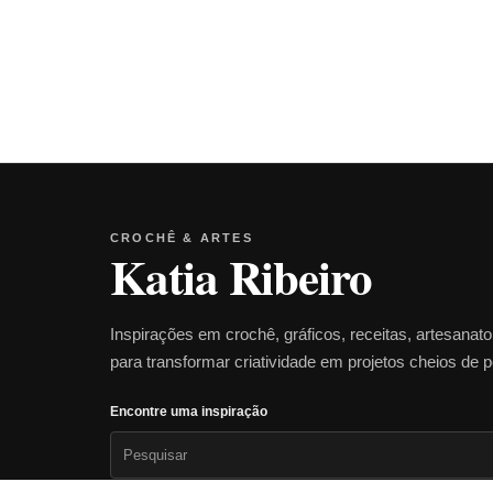
CROCHÊ & ARTES
Katia Ribeiro
Inspirações em crochê, gráficos, receitas, artesanat
para transformar criatividade em projetos cheios de 
Encontre uma inspiração
Pesquisar
por: