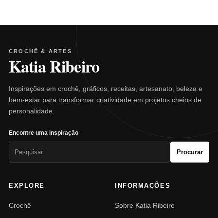
CROCHÊ & ARTES
Katia Ribeiro
Inspirações em crochê, gráficos, receitas, artesanato, beleza e
bem-estar para transformar criatividade em projetos cheios de
personalidade.
Encontre uma inspiração
Pesquisar
Procurar
por:
EXPLORE
INFORMAÇÕES
Crochê
Sobre Katia Ribeiro