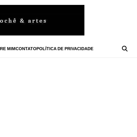
RE MIM
CONTATO
POLÍTICA DE PRIVACIDADE