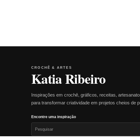
CROCHÊ & ARTES
Katia Ribeiro
Inspirações em crochê, gráficos, receitas, artesanat
para transformar criatividade em projetos cheios de 
Encontre uma inspiração
Pesquisar
por: