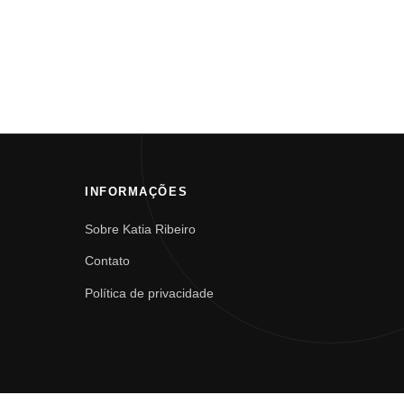
INFORMAÇÕES
Sobre Katia Ribeiro
Contato
Política de privacidade