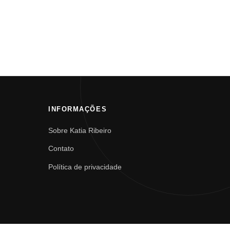
INFORMAÇÕES
Sobre Katia Ribeiro
Contato
Política de privacidade