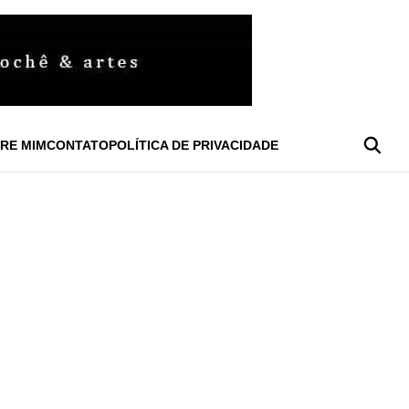
RE MIM
CONTATO
POLÍTICA DE PRIVACIDADE