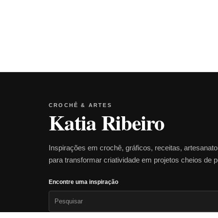
CROCHÊ & ARTES
Katia Ribeiro
Inspirações em crochê, gráficos, receitas, artesanat
para transformar criatividade em projetos cheios de 
Encontre uma inspiração
Pesquisar
por: