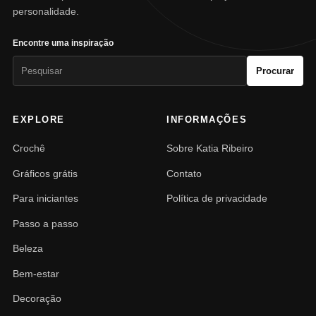
personalidade.
Encontre uma inspiração
Pesquisar
Procurar
por:
EXPLORE
INFORMAÇÕES
Crochê
Sobre Katia Ribeiro
Gráficos grátis
Contato
Para iniciantes
Política de privacidade
Passo a passo
Beleza
Bem-estar
Decoração