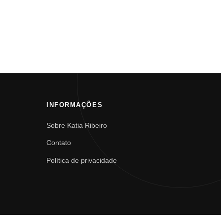
INFORMAÇÕES
Sobre Katia Ribeiro
Contato
Política de privacidade