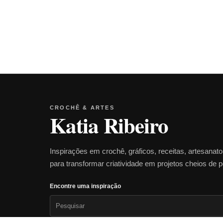
CROCHÊ & ARTES
Katia Ribeiro
Inspirações em crochê, gráficos, receitas, artesanat
para transformar criatividade em projetos cheios de 
Encontre uma inspiração
Pesquisar
por: