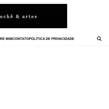
RE MIM
CONTATO
POLÍTICA DE PRIVACIDADE