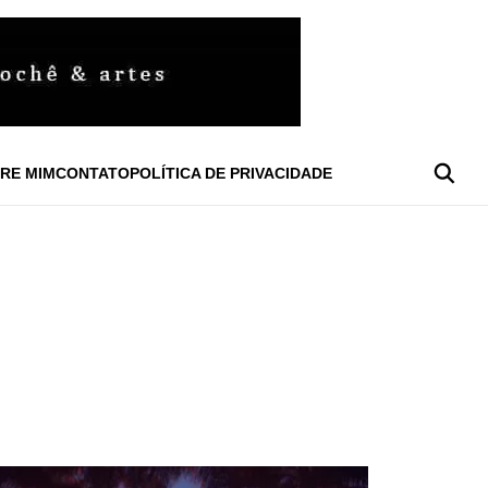
RE MIM
CONTATO
POLÍTICA DE PRIVACIDADE
A