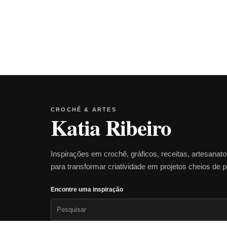
CROCHÊ & ARTES
Katia Ribeiro
Inspirações em crochê, gráficos, receitas, artesanat
para transformar criatividade em projetos cheios de 
Encontre uma inspiração
Pesquisar
por: