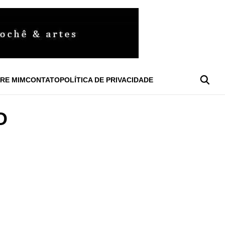
RE MIM
CONTATO
POLÍTICA DE PRIVACIDADE
O