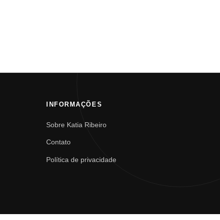
INFORMAÇÕES
Sobre Katia Ribeiro
Contato
Política de privacidade