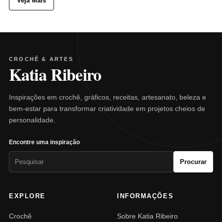
Veja Mais
CROCHÊ & ARTES
Katia Ribeiro
Inspirações em crochê, gráficos, receitas, artesanato, beleza e
bem-estar para transformar criatividade em projetos cheios de
personalidade.
Encontre uma inspiração
Pesquisar
Procurar
por:
EXPLORE
INFORMAÇÕES
Crochê
Sobre Katia Ribeiro