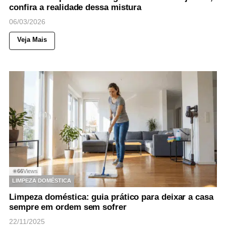
confira a realidade dessa mistura
06/03/2026
Veja Mais
66
Views
◉
LIMPEZA DOMÉSTICA
Limpeza doméstica: guia prático para deixar a casa
sempre em ordem sem sofrer
22/11/2025