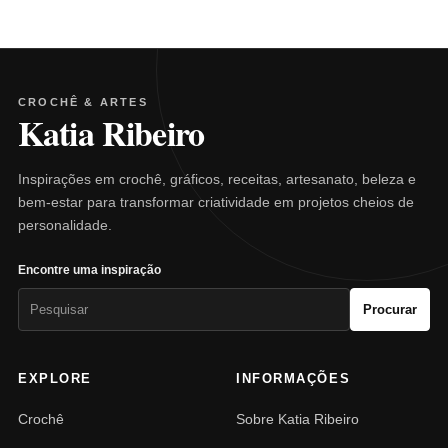
CROCHÊ & ARTES
Katia Ribeiro
Inspirações em crochê, gráficos, receitas, artesanato, beleza e
bem-estar para transformar criatividade em projetos cheios de
personalidade.
Encontre uma inspiração
Pesquisar
Procurar
por:
EXPLORE
INFORMAÇÕES
Crochê
Sobre Katia Ribeiro